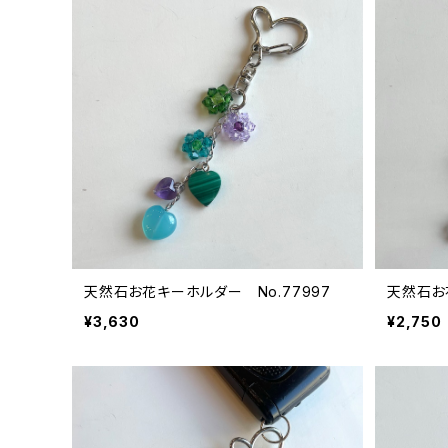
天然石お花キーホルダー No.77997
天然石お花
¥3,630
¥2,750