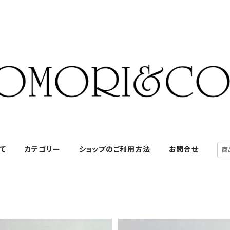
て
カテゴリー
ショップのご利用方法
お問合せ