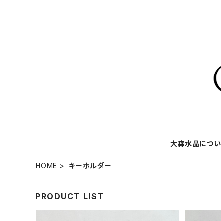
大森水晶につい
HOME
キーホルダー
PRODUCT LIST