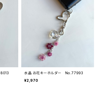
013
水晶 お花キーホルダー No.77993
¥2,970