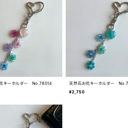
キーホルダー No.78014
天然石お花キーホルダー No.78
¥2,750