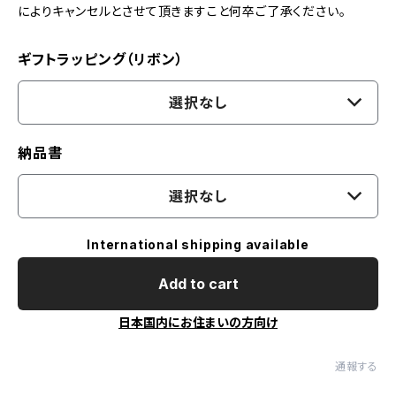
によりキャンセルとさせて頂きますこと何卒ご了承ください。
ギフトラッピング（リボン）
選択なし
納品書
選択なし
International shipping available
Add to cart
日本国内にお住まいの方向け
通報する