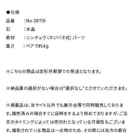
◆仕様
品番 ：No.38119
石 ：水晶
素材 ：シンチュウ（ネジバネ式）パーツ
重さ ：ペアで約4g
※こちらの商品は定形外郵便での発送となります。
※納品書の選択がない場合は“選択なし”とさせていただきます。
※掲載品は、当サイト以外でも展示会等で同時販売しておりま
す。販売済みの場合すぐに反映をするよう努めておりますが、ご注
文のタイミングによっては売切れとなっている可能性もございま
す。撮影されている商品は一点物のため、その際には当方の都合