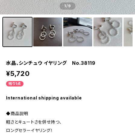
1
/9
水晶、シンチュウ イヤリング No.38119
¥5,720
残り1点
International shipping available
◆商品説明
軽さとキュートさを併せ持つ、
ロングセラーイヤリング！