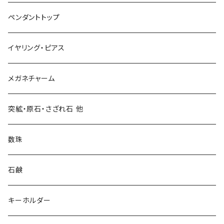
ペンダントトップ
イヤリング・ピアス
メガネチャーム
突絋・原石・さざれ石 他
数珠
石鹸
キーホルダー