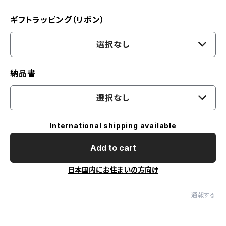
ギフトラッピング（リボン）
選択なし
納品書
選択なし
International shipping available
Add to cart
日本国内にお住まいの方向け
通報する