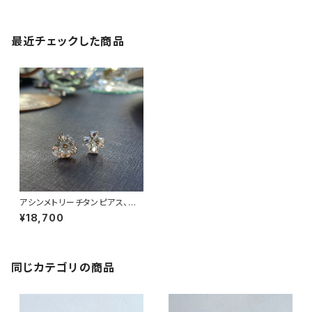
最近チェックした商品
アシンメトリーチタンピアス、水
晶 No.33090
¥18,700
同じカテゴリの商品