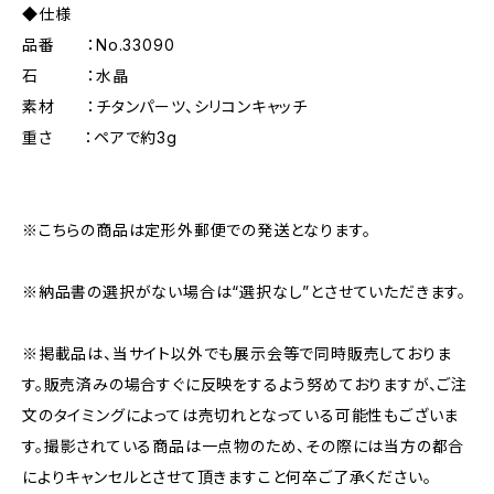
◆仕様
品番 ：No.33090
石 ：水晶
素材 ：チタンパーツ、シリコンキャッチ
重さ ：ペアで約3g
※こちらの商品は定形外郵便での発送となります。
※納品書の選択がない場合は“選択なし”とさせていただきます。
※掲載品は、当サイト以外でも展示会等で同時販売しておりま
す。販売済みの場合すぐに反映をするよう努めておりますが、ご注
文のタイミングによっては売切れとなっている可能性もございま
す。撮影されている商品は一点物のため、その際には当方の都合
によりキャンセルとさせて頂きますこと何卒ご了承ください。