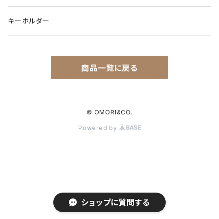
キーホルダー
商品一覧に戻る
© OMORI&CO.
Powered by
ショップに質問する