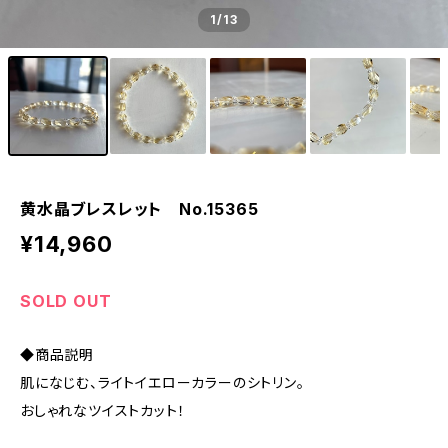
1
/13
黄水晶ブレスレット No.15365
¥14,960
SOLD OUT
◆商品説明
肌になじむ、ライトイエローカラーのシトリン。
おしゃれなツイストカット！