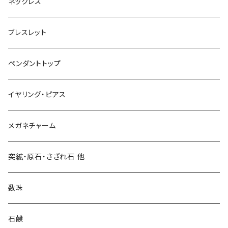
ネックレス
ブレスレット
ペンダントトップ
イヤリング・ピアス
メガネチャーム
突絋・原石・さざれ石 他
数珠
石鹸