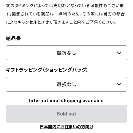
文のタイミングによっては売切れとなっている可能性もございま
す。撮影されている商品は一点物のため、その際には当方の都合
によりキャンセルとさせて頂きますこと何卒ご了承ください。
納品書
選択なし
ギフトラッピング（ショッピングバッグ）
選択なし
International shipping available
Sold out
日本国内にお住まいの方向け