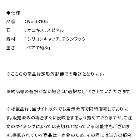
◆仕様
品番 ：No.33105
石 ：オニキス、スピネル
素材 ：シリコンキャッチ、チタンフック
重さ ：ペアで約3g
※こちらの商品は定形外郵便での発送となります。
※納品書の選択がない場合は“選択なし”とさせていただきます。
※掲載品は、当サイト以外でも展示会等で同時販売しておりま
す。販売済みの場合すぐに反映をするよう努めておりますが、ご注
文のタイミングによっては売切れとなっている可能性もございま
す。撮影されている商品は一点物のため、その際には当方の都合