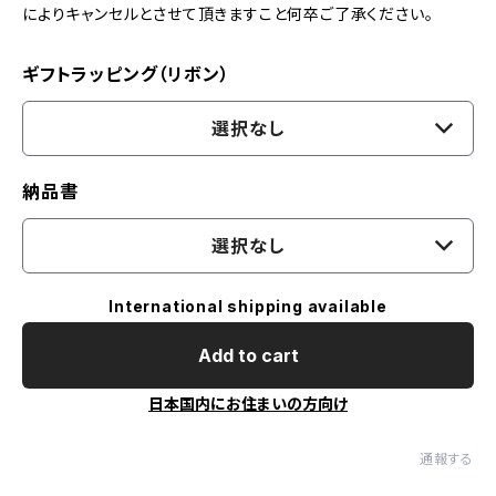
によりキャンセルとさせて頂きますこと何卒ご了承ください。
ギフトラッピング（リボン）
選択なし
納品書
選択なし
International shipping available
Add to cart
日本国内にお住まいの方向け
通報する