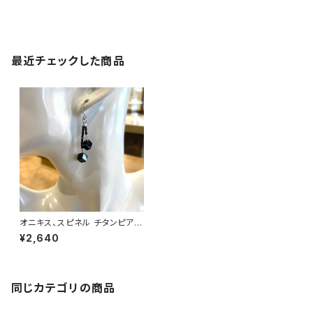
最近チェックした商品
オニキス、スピネル チタンピア
ス No.33105
¥2,640
同じカテゴリの商品